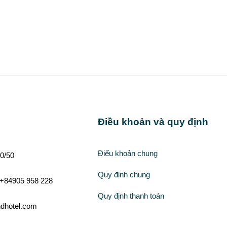
Điều khoản và quy định
Điểu khoản chung
0/50
Quy định chung
 +84905 958 228
Quy định thanh toán
ndhotel.com