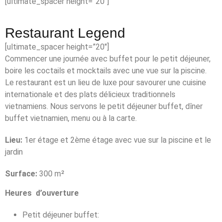
[ultimate_spacer height=”20″]
Restaurant Legend
[ultimate_spacer height=”20″]
Commencer une journée avec buffet pour le petit déjeuner,
boire les coctails et mocktails avec une vue sur la piscine.
Le restaurant est un lieu de luxe pour savourer une cuisine
internationale et des plats délicieux traditionnels
vietnamiens. Nous servons le petit déjeuner buffet, dîner
buffet vietnamien, menu ou à la carte.
Lieu:
1er étage et 2ème étage avec vue sur la piscine et le
jardin
Surface:
300 m²
Heures d’ouverture
Petit déjeuner buffet: