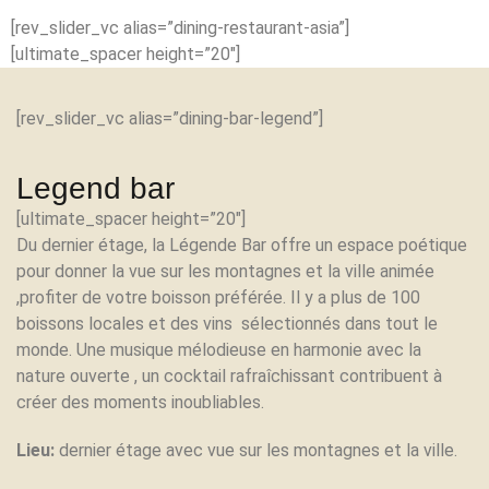
[rev_slider_vc alias=”dining-restaurant-asia”]
[ultimate_spacer height=”20″]
[rev_slider_vc alias=”dining-bar-legend”]
Legend bar
[ultimate_spacer height=”20″]
Du dernier étage, la Légende Bar offre un espace poétique
pour donner la vue sur les montagnes et la ville animée
,profiter de votre boisson préférée. Il y a plus de 100
boissons locales et des vins sélectionnés dans tout le
monde. Une musique mélodieuse en harmonie avec la
nature ouverte , un cocktail rafraîchissant contribuent à
créer des moments inoubliables.
Lieu:
dernier étage avec vue sur les montagnes et la ville.