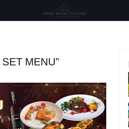
 SET MENU”