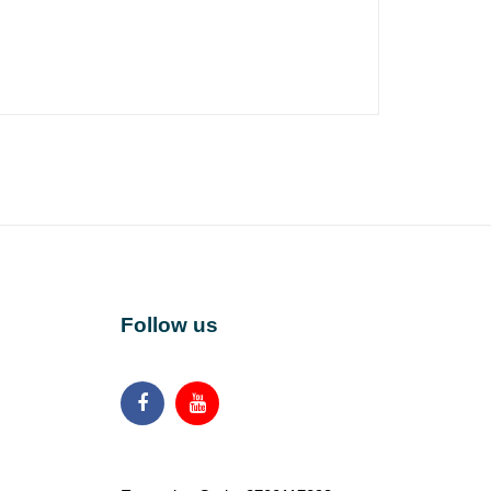
Follow us
Facebook
Youtube