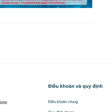
Điều khoản và quy định
Điểu khoản chung
0/50