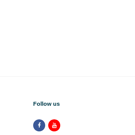
Follow us
Facebook
Youtube