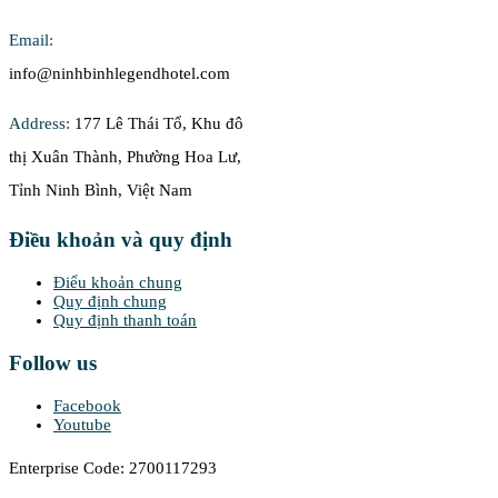
Email:
info@ninhbinhlegendhotel.com
Address:
177 Lê Thái Tổ, Khu đô
thị Xuân Thành, Phường Hoa Lư,
Tỉnh Ninh Bình, Việt Nam
Điều khoản và quy định
Điểu khoản chung
Quy định chung
Quy định thanh toán
Follow us
Facebook
Youtube
Enterprise Code: 2700117293