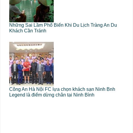
Những Sai Lầm Phổ Biến Khi Du Lịch Tràng An Du
Khách Cần Tránh
Công An Hà Nội FC lựa chọn khách sạn Ninh Bnh
Legend là điểm dừng chân tại Ninh Bình