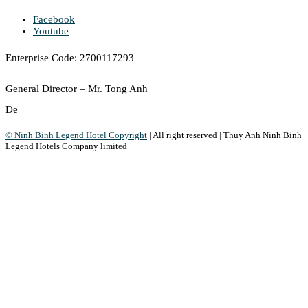
Facebook
Youtube
Enterprise Code: 2700117293
General Director – Mr. Tong Anh
De
© Ninh Binh Legend Hotel Copyright
|
All right reserved
|
Thuy Anh Ninh Binh
Legend Hotels Company limited